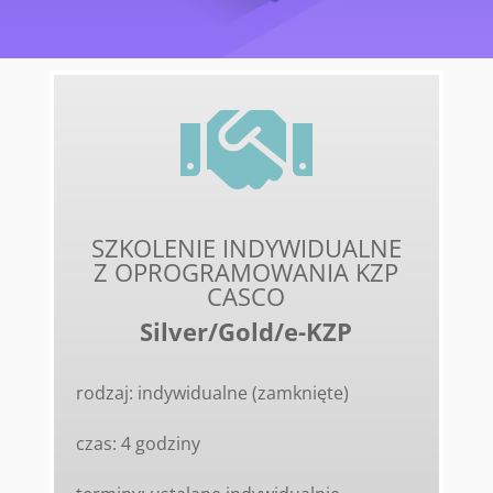

SZKOLENIE INDYWIDUALNE
Z OPROGRAMOWANIA KZP
CASCO
Silver/Gold/e-KZP
rodzaj: indywidualne (zamknięte)
czas: 4 godziny