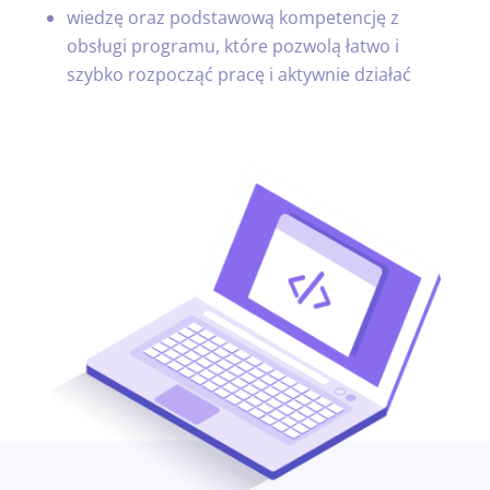
wiedzę oraz podstawową kompetencję z
obsługi programu, które pozwolą łatwo i
szybko rozpocząć pracę i aktywnie działać