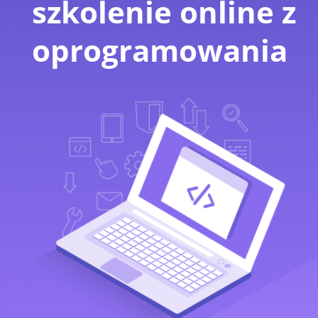
szkolenie
online z
oprogramowania