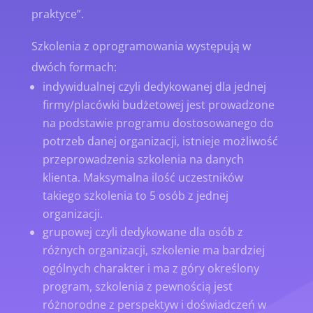
praktyce”.
Szkolenia z oprogramowania występują w
dwóch formach:
indywidualnej czyli dedykowanej dla jednej
firmy/placówki budżetowej jest prowadzone
na podstawie programu dostosowanego do
potrzeb danej organizacji, istnieje możliwość
przeprowadzenia szkolenia na danych
klienta. Maksymalna ilość uczestników
takiego szkolenia to 5 osób z jednej
organizacji.
grupowej czyli dedykowane dla osób z
różnych organizacji, szkolenie ma bardziej
ogólnych charakter i ma z góry określony
program, szkolenia z pewnością jest
różnorodne z perspektyw i doświadczeń w