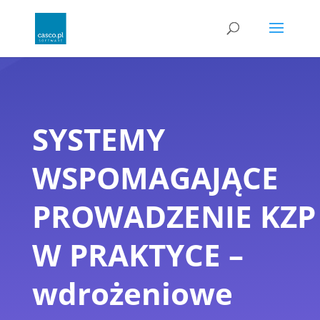
SYSTEMY
WSPOMAGAJĄCE
PROWADZENIE KZP
W PRAKTYCE –
wdrożeniowe