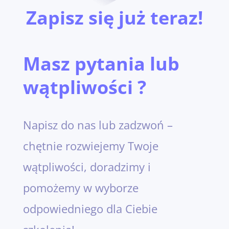
Zapisz się już teraz!
Masz pytania lub
wątpliwości ?
Napisz do nas lub zadzwoń –
chętnie rozwiejemy Twoje
wątpliwości, doradzimy i
pomożemy w wyborze
odpowiedniego dla Ciebie