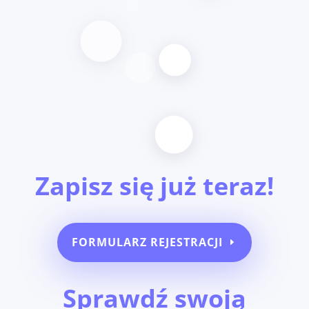
Zapisz się już teraz!
FORMULARZ REJESTRACJI
Sprawdź swoją