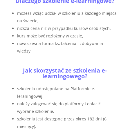
Dlaczego szkolenie e-learningowe?
możesz wziąć udział w szkoleniu z każdego miejsca
na świecie,
niższa cena niż w przypadku kursów osobistych,
kurs może być rozłożony w czasie,
nowoczesna forma kształcenia i zdobywania
wiedzy.
Jak skorzystać ze szkolenia e-
learningowego?
szkolenia udostępniane na Platformie e-
leraningowej,
należy zalogować się do platformy i opłacić
wybrane szkolenie,
szkolenia jest dostępne przez okres 182 dni (6
miesięcy),