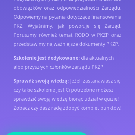
obowiązków oraz odpowiedzialności Zarządu.
Odpowiemy na pytania dotyczące finansowania
PKZ. Wyjaśnimy, jak powołuje się Zarząd.
Poruszmy również temat RODO w PKZP oraz
przedstawimy najważniejsze dokumenty PKZP.
Szkolenie jest dedykowane:
dla aktualnych
albo przyszłych członków zarządu PKZP
Sprawdź swoją wiedzą:
Jeżeli zastanawiasz się
czy takie szkolenie jest Ci potrzebne możesz
sprawdzić swoją wiedzę biorąc udział w quizie!
Zobacz czy dasz radę zdobyć komplet punktów!