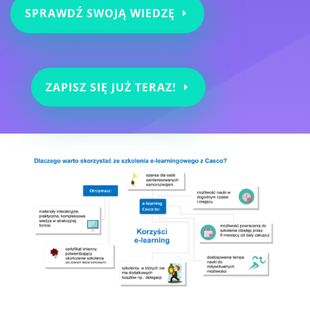
SPRAWDŹ SWOJĄ WIEDZĘ
ZAPISZ SIĘ JUŻ TERAZ!