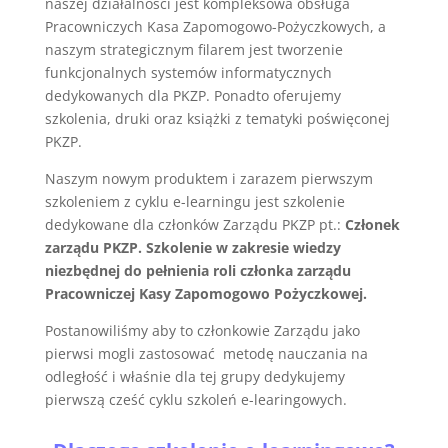
naszej działalności jest kompleksowa obsługa
Pracowniczych Kasa Zapomogowo-Pożyczkowych, a
naszym strategicznym filarem jest tworzenie
funkcjonalnych systemów informatycznych
dedykowanych dla PKZP. Ponadto oferujemy
szkolenia, druki oraz książki z tematyki poświęconej
PKZP.
Naszym nowym produktem i zarazem pierwszym
szkoleniem z cyklu e-learningu jest szkolenie
dedykowane dla członków Zarządu PKZP pt.:
Członek
zarządu PKZP. Szkolenie w zakresie wiedzy
niezbędnej do pełnienia roli członka zarządu
Pracowniczej Kasy Zapomogowo Pożyczkowej.
Postanowiliśmy aby to członkowie Zarządu jako
pierwsi mogli zastosować metodę nauczania na
odległość i właśnie dla tej grupy dedykujemy
pierwszą cześć cyklu szkoleń e-learingowych.