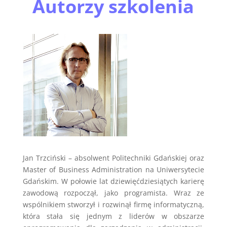
Autorzy szkolenia
Jan Trzciński – absolwent Politechniki Gdańskiej oraz
Master of Business Administration na Uniwersytecie
Gdańskim. W połowie lat dziewięćdziesiątych karierę
zawodową rozpoczął, jako programista. Wraz ze
wspólnikiem stworzył i rozwinął firmę informatyczną,
która stała się jednym z liderów w obszarze