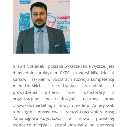
Grawit Nosiadek – posiada wykształcenie wyższe. Jest
długoletnim praktykiem PKZP. Ukończył kilkadziesiąt
kursów i szkoleń w obszarach rozwoju kompetencji
menedżerskich, zarządzania, zakładania i
prowadzenia biznesu oraz współpracy z
organizacjami pozarządowymi, ochrony praw
człowieka, marketingu i nowych mediów. Zainicjował,
a następnie przygotował i założył Pracowniczą Kasę
Zapomogowo-Pożyczkową w nowo powstałej
jednostce miejskiej. Został powołany na pierwszą