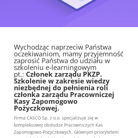
Wychodząc naprzeciw Państwa
oczekiwaniom, mamy przyjemność
zaprosić Państwa do udziału w
szkoleniu e-learningowym
pt.:
Członek zarządu PKZP.
Szkolenie w zakresie wiedzy
niezbędnej do pełnienia roli
członka zarządu Pracowniczej
Kasy Zapomogowo
Pożyczkowej.
Firma CASCO Sp. z o.o. specjalizuje się w
kompleksowej obsłudze Pracowniczych Kas
Zapomogowo-Pożyczkowych. Głównym priorytetem