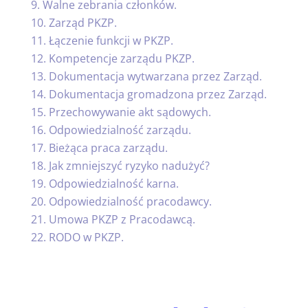
Walne zebrania członków.
Zarząd PKZP.
Łączenie funkcji w PKZP.
Kompetencje zarządu PKZP.
Dokumentacja wytwarzana przez Zarząd.
Dokumentacja gromadzona przez Zarząd.
Przechowywanie akt sądowych.
Odpowiedzialność zarządu.
Bieżąca praca zarządu.
Jak zmniejszyć ryzyko nadużyć?
Odpowiedzialność karna.
Odpowiedzialność pracodawcy.
Umowa PKZP z Pracodawcą.
RODO w PKZP.