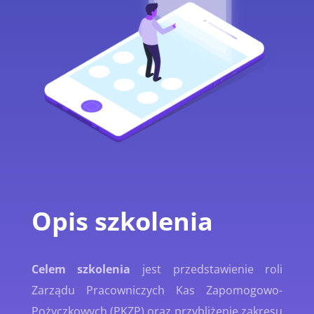
Opis szkolenia
Celem szkolenia
jest przedstawienie roli
Zarządu Pracowniczych Kas Zapomogowo-
Pożyczkowych (PKZP) oraz przybliżenie zakresu