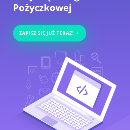
Pożyczkowej
ZAPISZ SIĘ JUŻ TERAZ!