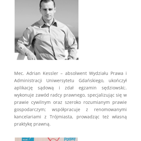
Mec. Adrian Kessler – absolwent Wydziału Prawa i
Administracji Uniwersytetu Gdańskiego, ukończył
aplikację sądową i zdał egzamin sędziowski;.
wykonuje zawód radcy prawnego, specjalizując się w
prawie cywilnym oraz szeroko rozumianym prawie
gospodarczym; współpracuje z renomowanymi
kancelariami z Trójmiasta, prowadząc też własną
praktykę prawną.