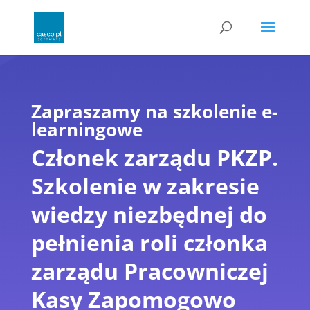
Zapraszamy na szkolenie e-
learningowe
Członek zarządu PKZP.
Szkolenie w zakresie
wiedzy niezbędnej do
pełnienia roli członka
zarządu Pracowniczej
Kasy Zapomogowo