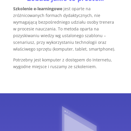
Szkolenie e-learningowe
jest oparte na
zróżnicowanych formach dydaktycznych, nie
wymagającą bezpośredniego udziału osoby trenera
w procesie nauczania. To metoda oparta na
pozyskiwaniu wiedzy wg ustalonego szablonu –
scenariusz, przy wykorzystaniu technologii oraz
właściwego sprzętu (komputer, tablet, smartphone).
Potrzebny jest komputer z dostępem do Internetu,
wygodne miejsce i ruszamy ze szkoleniem.